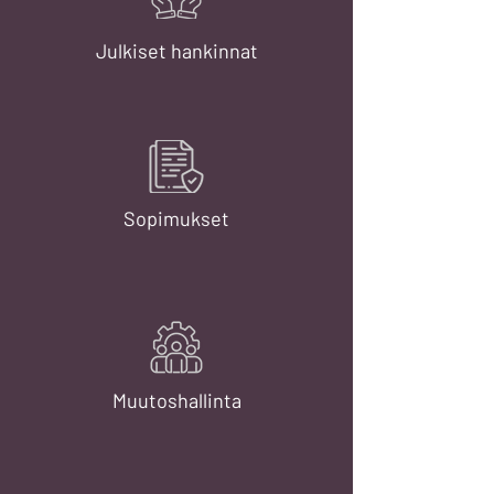
Julkiset hankinnat
Sopimukset
Muutoshallinta